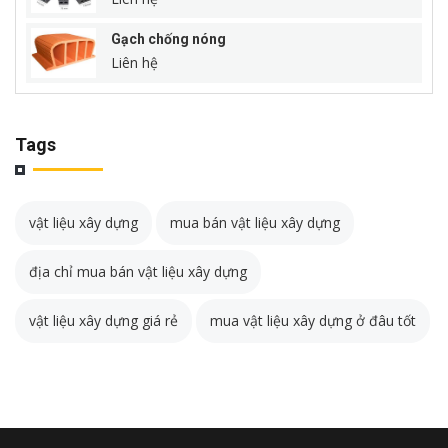
Gạch chống nóng
Liên hệ
Tags
vật liệu xây dựng
mua bán vật liệu xây dựng
địa chỉ mua bán vật liệu xây dựng
vật liệu xây dựng giá rẻ
mua vật liệu xây dựng ở đâu tốt