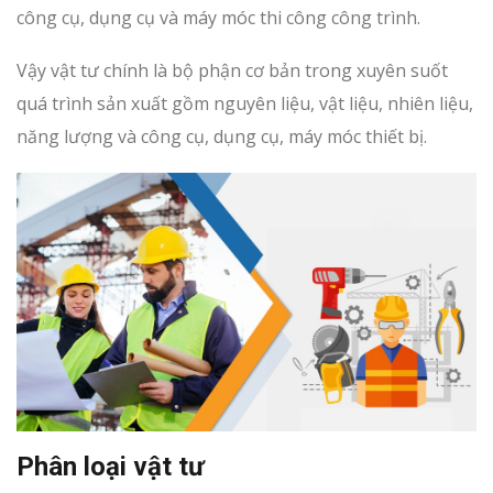
công cụ, dụng cụ và máy móc thi công công trình.
Vậy vật tư chính là bộ phận cơ bản trong xuyên suốt
quá trình sản xuất gồm nguyên liệu, vật liệu, nhiên liệu,
năng lượng và công cụ, dụng cụ, máy móc thiết bị.
Phân loại vật tư