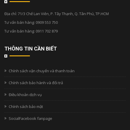
Địa chỉ:
71/3 Chế Lan Viên, P. Tây Thạnh, Q. Tân Phú, TP.HCM
Tư vấn bán hàng:
0909 553 750
Tư vấn bán hàng:
0911 702 879
THÔNG TIN CẦN BIẾT
Chính sách vận chuyển và thanh toán
Chính sách bảo hành và đổi trả
Điều khoản dịch vụ
Chính sách bảo mật
SocialFacebook fanpage