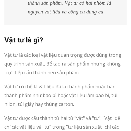
thành sản phẩm. Vật tư có hai nhóm là
nguyên vật liệu và công cụ dụng cụ
Vật tư là gì?
Vật tư là các loại vật liệu quan trọng được dùng trong
quy trình sản xuất, để tạo ra sản phẩm nhưng không
trực tiếp cấu thành nên sản phẩm.
Vật tư có thể là vật liệu đã là thành phẩm hoặc bán
thành phẩm như bao bì hoặc vật liệu làm bao bì, túi
nilon, túi giấy hay thùng carton.
Vật tư được cấu thành từ hai từ "vật" và "tư". "Vật" để
chỉ các vật liệu và "tư" trong "tư liệu sản xuất" chỉ các