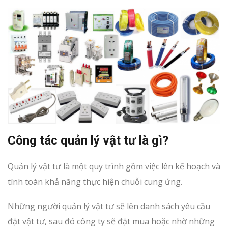
Công tác quản lý vật tư là gì?
Quản lý vật tư là một quy trình gồm việc lên kế hoạch và
tính toán khả năng thực hiện chuỗi cung ứng.
Những người quản lý vật tư sẽ lên danh sách yêu cầu
đặt vật tư, sau đó công ty sẽ đặt mua hoặc nhờ những