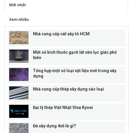
Mới nhất
Xem nhiều
Nhà cung cấp cát xây tô HCM
Một số kích thước gạch lát nền lục giác phổ
biến
Tổng hợp một số loại vật liệu mới trong xây
dựng
Nhà cung cấp thép xây dựng các loại
Đại lý thép Việt Nhật Vina Kyoei
Đá xây dựng 4x6 là gì?