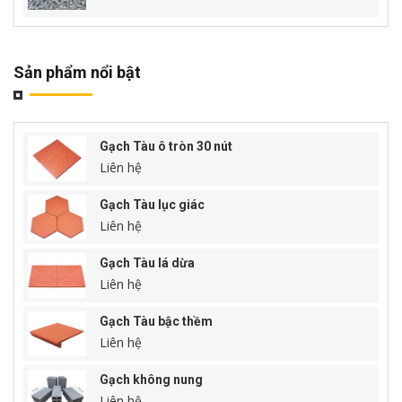
Sản phẩm nổi bật
Gạch Tàu ô tròn 30 nút
Liên hệ
Gạch Tàu lục giác
Liên hệ
Gạch Tàu lá dừa
Liên hệ
Gạch Tàu bậc thềm
Liên hệ
Gạch không nung
Liên hệ