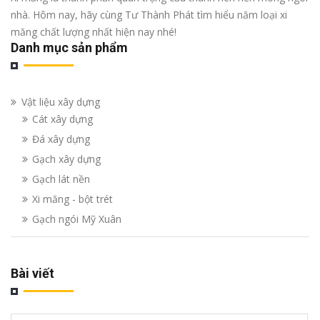
nhà. Hôm nay, hãy cùng Tư Thành Phát tìm hiểu năm loại xi
măng chất lượng nhất hiện nay nhé!
Danh mục sản phẩm
Vật liệu xây dựng
Cát xây dựng
Đá xây dựng
Gạch xây dựng
Gạch lát nền
Xi măng - bột trét
Gạch ngói Mỹ Xuân
Bài viết