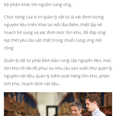
bộ phận khác tìm nguồn cung ứng.
Chức năng của vị trí quản lý vật tư là xác định lượng
nguyên liệu triển khai tại mỗi địa điểm, thiết lập kế
hoạch bổ sung và xác định mức tồn kho, để đáp ứng
kịp thời yêu cầu vật chất trong chuỗi cung ứng mở
rộng.
Quản lý vật tư phải đảm bảo cung cấp nguyên liệu, mức
tồn kho tối đa để phục vụ nhu cầu sản xuất như quản lý
nguyên vật liệu, quản lý kiểm soát hàng tồn kho, phân
tích kho, hoạch định vật liệu…