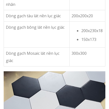
nhân
Dòng gạch tàu lát nền lục giác
200x200x20
Dòng gạch bông lát nền lục giác
200x230x18
150x173
Dòng gạch Mosaic lát nền lục
300x300
giác