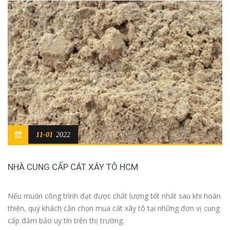
11-01
2022
NHÀ CUNG CẤP CÁT XÂY TÔ HCM
Nếu muốn công trình đạt được chất lượng tốt nhất sau khi hoàn
thiện, quý khách cần chọn mua cát xây tô tại những đơn vị cung
cấp đảm bảo uy tín trên thị trường.