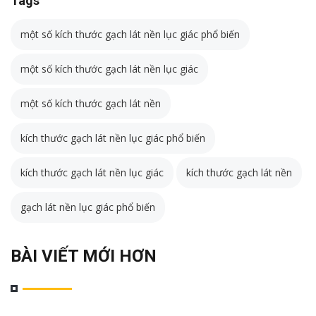
Tags
một số kích thước gạch lát nền lục giác phổ biến
một số kích thước gạch lát nền lục giác
một số kích thước gạch lát nền
kích thước gạch lát nền lục giác phổ biến
kích thước gạch lát nền lục giác
kích thước gạch lát nền
gạch lát nền lục giác phổ biến
BÀI VIẾT MỚI HƠN