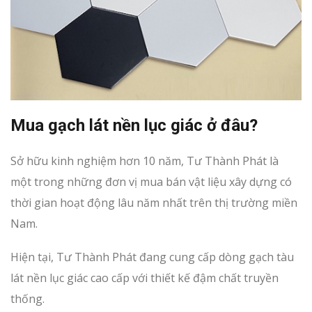
Mua gạch lát nền lục giác ở đâu?
Sở hữu kinh nghiệm hơn 10 năm, Tư Thành Phát là
một trong những đơn vị mua bán vật liệu xây dựng có
thời gian hoạt động lâu năm nhất trên thị trường miền
Nam.
Hiện tại, Tư Thành Phát đang cung cấp dòng gạch tàu
lát nền lục giác cao cấp với thiết kế đậm chất truyền
thống.