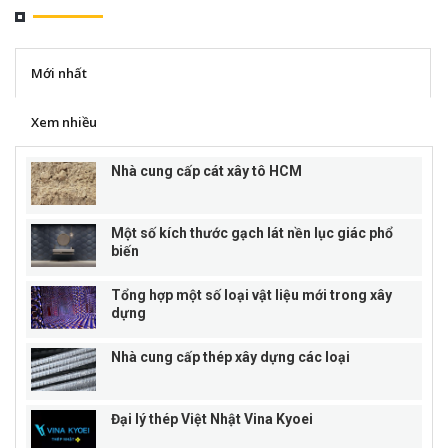
Mới nhất
Xem nhiều
Nhà cung cấp cát xây tô HCM
Một số kích thước gạch lát nền lục giác phổ
biến
Tổng hợp một số loại vật liệu mới trong xây
dựng
Nhà cung cấp thép xây dựng các loại
Đại lý thép Việt Nhật Vina Kyoei