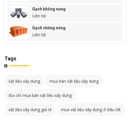
Gạch không nung
Liên hệ
Gạch chống nóng
Liên hệ
Tags
vật liệu xây dựng
mua bán vật liệu xây dựng
địa chỉ mua bán vật liệu xây dựng
vật liệu xây dựng giá rẻ
mua vật liệu xây dựng ở đâu tốt