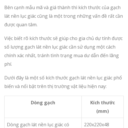
Bên cạnh mẫu mã và giá thành thì kích thước của gạch
lát nền lục giác cũng là một trong những vấn đề rất cần
được quan tâm.
Việc biết rõ kích thước sẽ giúp cho gia chủ dự tính được
số lượng gạch lát nền lục giác cần sử dụng một cách
chính xác nhất, tránh tình trạng mua dư dẫn đến lãng
phí.
Dưới đây là một số kích thước gạch lát nền lục giác phổ
biến và nổi bật trên thị trường vật liệu hiện nay:
Dòng gạch
Kích thước
(mm)
Dòng gạch lát nền lục giác có
220x220x48