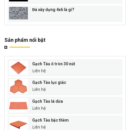
Đá xây dựng 4x6 là gì?
Sản phẩm nổi bật
Gạch Tàu ô tròn 30 nút
Liên hệ
Gạch Tàu lục giác
Liên hệ
Gạch Tàu lá dừa
Liên hệ
Gạch Tàu bậc thềm
Liên hệ