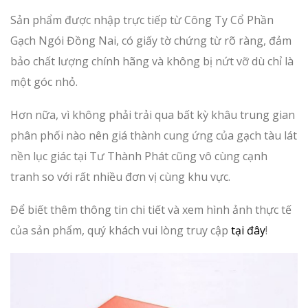
Sản phẩm được nhập trực tiếp từ Công Ty Cổ Phần
Gạch Ngói Đồng Nai, có giấy tờ chứng từ rõ ràng, đảm
bảo chất lượng chính hãng và không bị nứt vỡ dù chỉ là
một góc nhỏ.
Hơn nữa, vì không phải trải qua bất kỳ khâu trung gian
phân phối nào nên giá thành cung ứng của gạch tàu lát
nền lục giác tại Tư Thành Phát cũng vô cùng cạnh
tranh so với rất nhiều đơn vị cùng khu vực.
Để biết thêm thông tin chi tiết và xem hình ảnh thực tế
của sản phẩm, quý khách vui lòng truy cập
tại đây
!