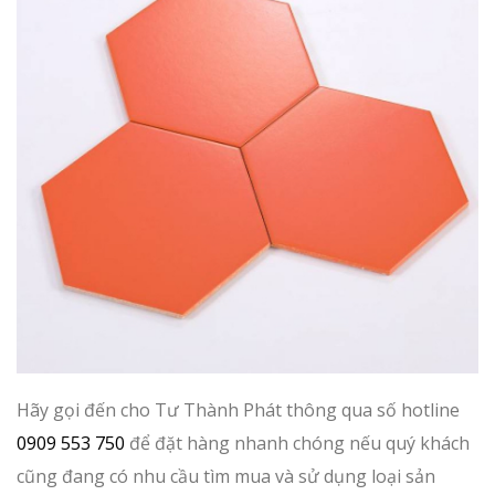
Hãy gọi đến cho Tư Thành Phát thông qua số hotline
0909 553 750
để đặt hàng nhanh chóng nếu quý khách
cũng đang có nhu cầu tìm mua và sử dụng loại sản