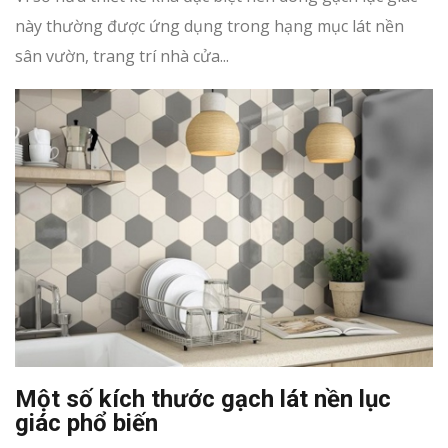
này thường được ứng dụng trong hạng mục lát nền
sân vườn, trang trí nhà cửa...
Một số kích thước gạch lát nền lục
giác phổ biến