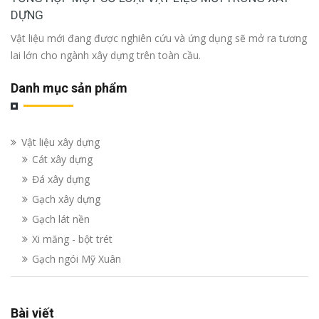
DỰNG
Vật liệu mới đang được nghiên cứu và ứng dụng sẽ mở ra tương
lai lớn cho ngành xây dựng trên toàn cầu.
Danh mục sản phẩm
Vật liệu xây dựng
Cát xây dựng
Đá xây dựng
Gạch xây dựng
Gạch lát nền
Xi măng - bột trét
Gạch ngói Mỹ Xuân
Bài viết