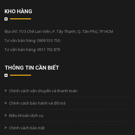
KHO HÀNG
Địa chỉ:
71/3 Chế Lan Viên, P. Tây Thạnh, Q. Tân Phú, TP.HCM
Tư vấn bán hàng:
0909 553 750
Tư vấn bán hàng:
0911 702 879
THÔNG TIN CẦN BIẾT
Chính sách vận chuyển và thanh toán
Chính sách bảo hành và đổi trả
Điều khoản dịch vụ
Chính sách bảo mật