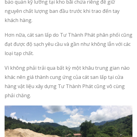
bảo quản kỹ lưỡng tại kho bãi chứa riêng để giữ
nguyên chất lượng ban đầu trước khi trao đến tay
khách hàng.
Hơn nữa, cát san lấp do Tư Thành Phát phân phối cũng
đạt được độ sạch yêu cầu và gần như không lẫn với các
loại tạp chất.
Vì không phải trải qua bất kỳ một khâu trung gian nào
khác nên giá thành cung ứng của cát san lấp tại cửa
hàng vật liệu xây dựng Tư Thành Phát cũng vô cùng
phải chăng.