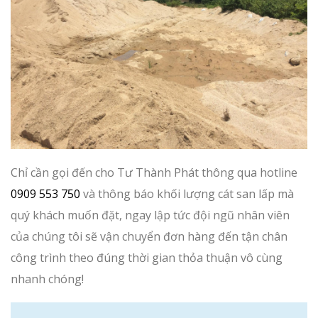
Chỉ cần gọi đến cho Tư Thành Phát thông qua hotline
0909 553 750
và thông báo khối lượng cát san lấp mà
quý khách muốn đặt, ngay lập tức đội ngũ nhân viên
của chúng tôi sẽ vận chuyển đơn hàng đến tận chân
công trình theo đúng thời gian thỏa thuận vô cùng
nhanh chóng!