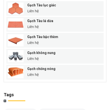
Gạch Tàu lục giác
Liên hệ
Gạch Tàu lá dừa
Liên hệ
Gạch Tàu bậc thềm
Liên hệ
Gạch không nung
Liên hệ
Gạch chống nóng
Liên hệ
Tags