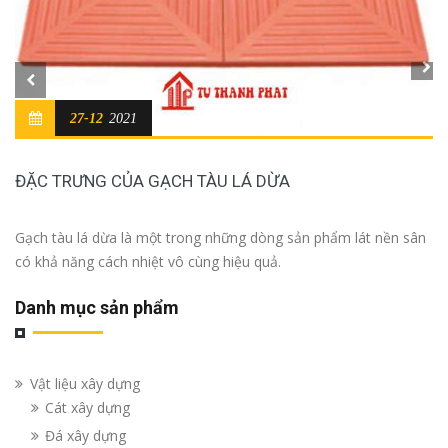
27-12
2021
ĐẶC TRƯNG CỦA GẠCH TÀU LÁ DỪA
Gạch tàu lá dừa là một trong những dòng sản phẩm lát nền sân
có khả năng cách nhiệt vô cùng hiệu quả.
Danh mục sản phẩm
Vật liệu xây dựng
Cát xây dựng
Đá xây dựng