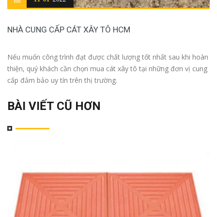
NHÀ CUNG CẤP CÁT XÂY TÔ HCM
Nếu muốn công trình đạt được chất lượng tốt nhất sau khi hoàn
thiện, quý khách cần chọn mua cát xây tô tại những đơn vị cung
cấp đảm bảo uy tín trên thị trường.
BÀI VIẾT CŨ HƠN