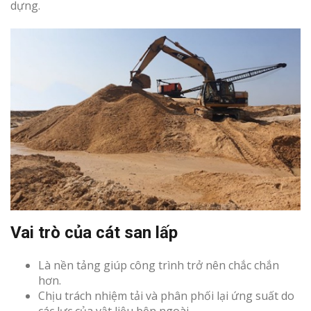
dựng.
Vai trò của cát san lấp
Là nền tảng giúp công trình trở nên chắc chắn
hơn.
Chịu trách nhiệm tải và phân phối lại ứng suất do