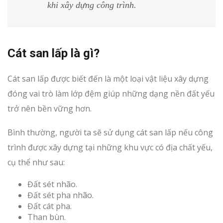
khi xây dựng công trình.
Cát san lấp là gì?
Cát san lấp được biết đến là một loại vật liệu xây dựng
đóng vai trò làm lớp đệm giúp những dạng nền đất yếu
trở nên bền vững hơn.
Bình thường, người ta sẽ sử dụng cát san lấp nếu công
trình được xây dựng tại những khu vực có địa chất yếu,
cụ thể như sau:
Đất sét nhão.
Đất sét pha nhão.
Đất cát pha.
Than bùn.