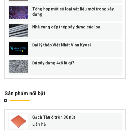
Tổng hợp một số loại vật liệu mới trong xây
dựng
Nhà cung cấp thép xây dựng các loại
Đại lý thép Việt Nhật Vina Kyoei
Đá xây dựng 4x6 là gì?
Sản phẩm nổi bật
Gạch Tàu ô tròn 30 nút
Liên hệ