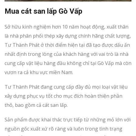
Mua cát san lấp Gò Vấp
Sở hữu kinh nghiệm hơn 10 năm hoạt động, xuất thân
là nhà phân phối thép xây dựng chính hãng chất lượng,
Tư Thành Phát ở thời điểm hiện tại đã tạo được dấu ấn
nhất định trong lòng của khách hàng với vai trò là nhà
cung cấp vật liệu hàng đầu không chỉ tại Gò Vấp mà còn
vươn ra cả khu vực miền Nam.
Tư Thành Phát đang cung cấp đầy đủ mọi loại vật liệu
xây dựng phục vụ tốt cho mục đích hoàn thiện phần
thô, bao gồm cả cát san lấp.
Sản phẩm được khai thác trực tiếp từ những mỏ lớn với
nguồn gốc xuất xứ rõ ràng và luôn trong tình trạng