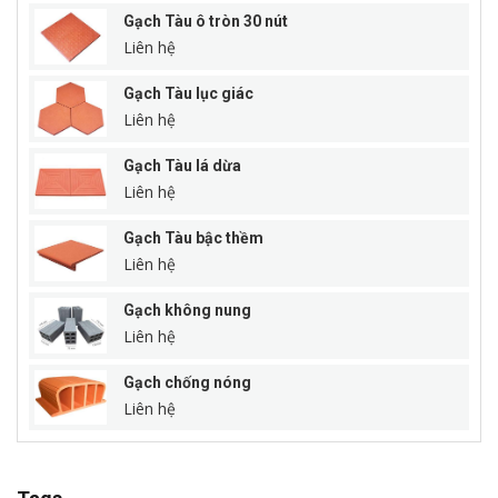
Gạch Tàu ô tròn 30 nút
Liên hệ
Gạch Tàu lục giác
Liên hệ
Gạch Tàu lá dừa
Liên hệ
Gạch Tàu bậc thềm
Liên hệ
Gạch không nung
Liên hệ
Gạch chống nóng
Liên hệ