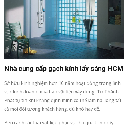
Nhà cung cấp gạch kính lấy sáng HCM
Sở hữu kinh nghiệm hơn 10 năm hoạt động trong lĩnh
vực kinh doanh mua bán vật liệu xây dựng, Tư Thành
Phát tự tin khi khẳng định mình có thể làm hài lòng tất
cả mọi đối tượng khách hàng, dù khó hay dễ.
Bên cạnh các loại vật liệu phục vụ cho quá trình xây