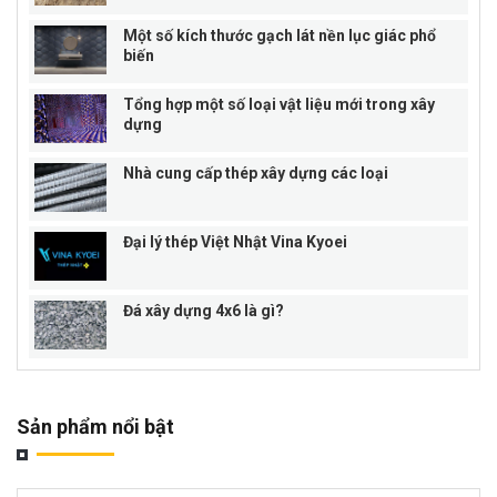
Một số kích thước gạch lát nền lục giác phổ
biến
Tổng hợp một số loại vật liệu mới trong xây
dựng
Nhà cung cấp thép xây dựng các loại
Đại lý thép Việt Nhật Vina Kyoei
Đá xây dựng 4x6 là gì?
Sản phẩm nổi bật