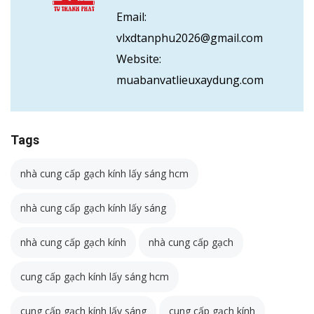
Email:
vlxdtanphu2026@gmail.com
Website:
muabanvatlieuxaydung.com
Tags
nhà cung cấp gạch kính lấy sáng hcm
nhà cung cấp gạch kính lấy sáng
nhà cung cấp gạch kính
nhà cung cấp gạch
cung cấp gạch kính lấy sáng hcm
cung cấp gạch kính lấy sáng
cung cấp gạch kính