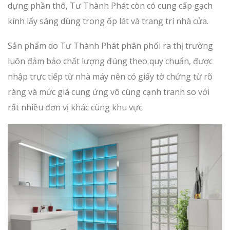
dựng phần thô, Tư Thành Phát còn có cung cấp gạch
kính lấy sáng dùng trong ốp lát và trang trí nhà cửa.
Sản phẩm do Tư Thành Phát phân phối ra thị trường
luôn đảm bảo chất lượng đúng theo quy chuẩn, được
nhập trực tiếp từ nhà máy nên có giấy tờ chứng từ rõ
ràng và mức giá cung ứng vô cùng cạnh tranh so với
rất nhiều đơn vị khác cùng khu vực.