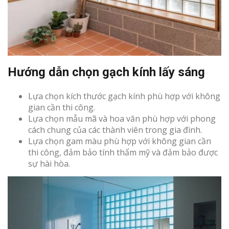
Hướng dẫn chọn gạch kính lấy sáng
Lựa chọn kích thước gạch kính phù hợp với không
gian cần thi công.
Lựa chọn mẫu mã và hoa văn phù hợp với phong
cách chung của các thành viên trong gia đình.
Lựa chọn gam màu phù hợp với không gian cần
thi công, đảm bảo tính thẩm mỹ và đảm bảo được
sự hài hòa.