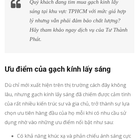
Quý khách đang tìm mua gạch kính lấy
sáng tại khu vực TPHCM với mức giá hợp
lý nhưng vẫn phải đảm bảo chất lượng?
Hãy tham khảo ngay dịch vụ của Tư Thành
Phát.
Ưu điểm của gạch kính lấy sáng
Dù chỉ mới xuất hiện trên thị trường cách đây không
lâu, nhưng gạch kính lấy sáng đã chiếm được cảm tình
của rất nhiều kiến trúc sư và gia chủ, trở thành sự lựa
chọn ưu tiên hàng đầu của họ mỗi khi có nhu cầu sử
dụng nhờ vào những ưu điểm nổi bật như sau:
Có khả năng khúc xạ và phản chiếu ánh sáng cực