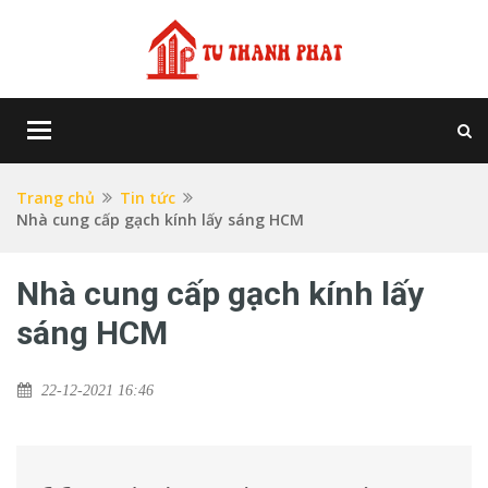
Toggle
navigation
Trang chủ
Tin tức
Nhà cung cấp gạch kính lấy sáng HCM
Nhà cung cấp gạch kính lấy
sáng HCM
22-12-2021 16:46