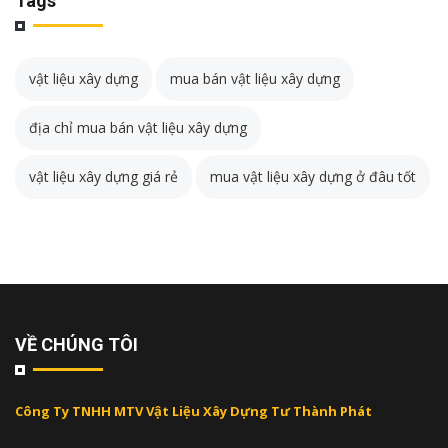
Tags
vật liệu xây dựng
mua bán vật liệu xây dựng
địa chỉ mua bán vật liệu xây dựng
vật liệu xây dựng giá rẻ
mua vật liệu xây dựng ở đâu tốt
VỀ CHÚNG TÔI
Công Ty TNHH MTV Vật Liệu Xây Dựng Tư Thành Phát