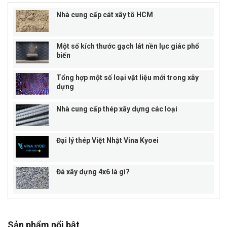
Nhà cung cấp cát xây tô HCM
Một số kích thước gạch lát nền lục giác phổ
biến
Tổng hợp một số loại vật liệu mới trong xây
dựng
Nhà cung cấp thép xây dựng các loại
Đại lý thép Việt Nhật Vina Kyoei
Đá xây dựng 4x6 là gì?
Sản phẩm nổi bật