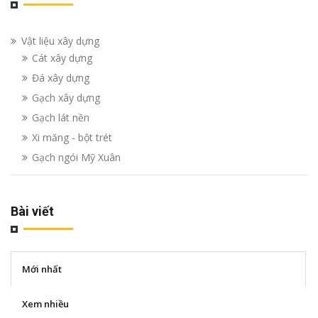
Vật liệu xây dựng
Cát xây dựng
Đá xây dựng
Gạch xây dựng
Gạch lát nền
Xi măng - bột trét
Gạch ngói Mỹ Xuân
Bài viết
Mới nhất
Xem nhiều