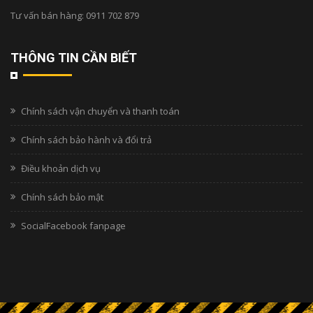
Tư vấn bán hàng:
0911 702 879
THÔNG TIN CẦN BIẾT
Chính sách vận chuyển và thanh toán
Chính sách bảo hành và đổi trả
Điều khoản dịch vụ
Chính sách bảo mật
SocialFacebook fanpage