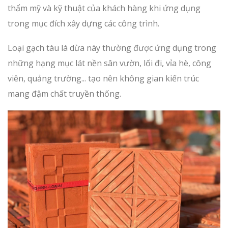
thẩm mỹ và kỹ thuật của khách hàng khi ứng dụng
trong mục đích xây dựng các công trình.
Loại gạch tàu lá dừa này thường được ứng dụng trong
những hạng mục lát nền sân vườn, lối đi, vỉa hè, công
viên, quảng trường... tạo nên không gian kiến trúc
mang đậm chất truyền thống.