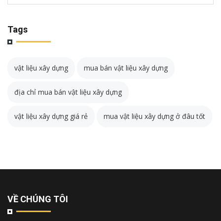
Tags
vật liệu xây dựng
mua bán vật liệu xây dựng
địa chỉ mua bán vật liệu xây dựng
vật liệu xây dựng giá rẻ
mua vật liệu xây dựng ở đâu tốt
VỀ CHÚNG TÔI