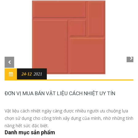
24-12
2021
ĐƠN VỊ MUA BÁN VẬT LIỆU CÁCH NHIỆT UY TÍN
Vật liệu cách nhiệt ngày càng được nhiều người ưu chuộng lựa
chọn sử dụng cho công trình xây dựng của mình, nhờ những tính
năng hết sức đặc biệt.
Danh mục sản phẩm