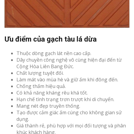
Ưu điểm của gạch tàu lá dừa
Thuộc dòng gạch lát nền cao cấp.
Dây chuyền công nghệ vô cùng hiện đại đến từ
Cộng Hòa Liên Bang Đức.
Chất lượng tuyệt đối.
Làm mát vào mùa hè và giữ ấm khi đông đến.
Chống thấm hiệu quả.
Có khả năng kháng rêu khá tốt.
Hạn chế tình trạng trơn trượt khi di chuyển.
Mang nét đẹp truyền thống.
Tạo được cảm giác ấm cúng cho không gian sử
dụng.
Giá thành rẻ, phù hợp với mọi đối tượng và phân
khúc khách hàng.