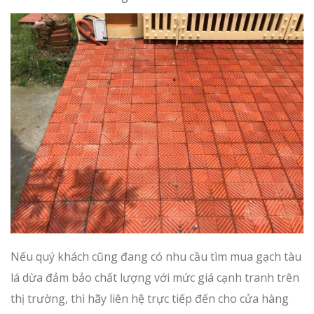
Nếu quý khách cũng đang có nhu cầu tìm mua gạch tàu
lá dừa đảm bảo chất lượng với mức giá cạnh tranh trên
thị trường, thì hãy liên hệ trực tiếp đến cho cửa hàng