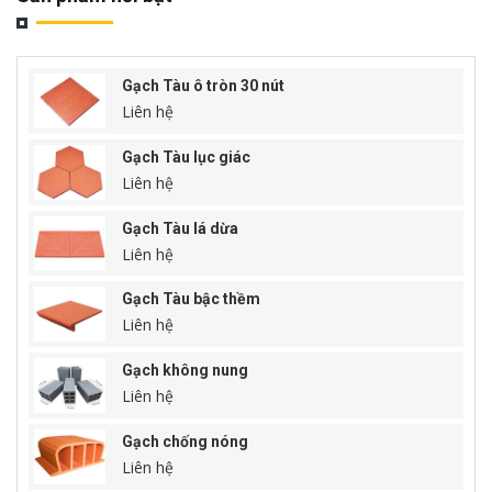
Gạch Tàu ô tròn 30 nút
Liên hệ
Gạch Tàu lục giác
Liên hệ
Gạch Tàu lá dừa
Liên hệ
Gạch Tàu bậc thềm
Liên hệ
Gạch không nung
Liên hệ
Gạch chống nóng
Liên hệ