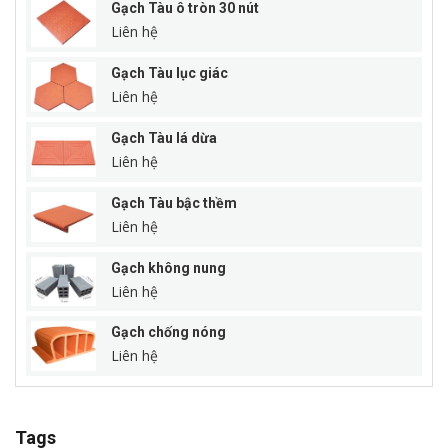
Gạch Tàu ô tròn 30 nút
Liên hệ
Gạch Tàu lục giác
Liên hệ
Gạch Tàu lá dừa
Liên hệ
Gạch Tàu bậc thềm
Liên hệ
Gạch không nung
Liên hệ
Gạch chống nóng
Liên hệ
Tags