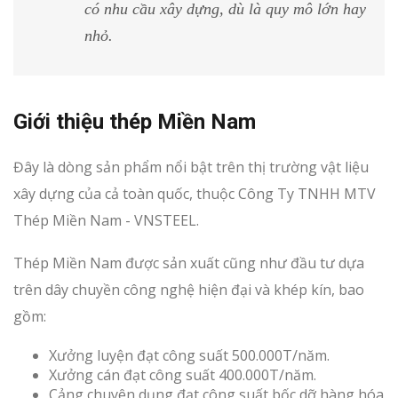
có nhu cầu xây dựng, dù là quy mô lớn hay
nhỏ.
Giới thiệu thép Miền Nam
Đây là dòng sản phẩm nổi bật trên thị trường vật liệu
xây dựng của cả toàn quốc, thuộc Công Ty TNHH MTV
Thép Miền Nam - VNSTEEL.
Thép Miền Nam được sản xuất cũng như đầu tư dựa
trên dây chuyền công nghệ hiện đại và khép kín, bao
gồm:
Xưởng luyện đạt công suất 500.000T/năm.
Xưởng cán đạt công suất 400.000T/năm.
Cảng chuyên dụng đạt công suất bốc dỡ hàng hóa