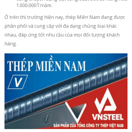
1.000.000T/năm.
Ở trên thị trường hiện nay, thép Miền Nam đang được
phân phối và cung cấp với đa dạng chủng loại khác
nhau, đáp ứng tốt nhu cầu của mọi đối tượng khách
hàng.