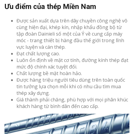
Ưu điểm của thép Miền Nam
Được sản xuất dựa trên dây chuyền công nghệ vô
cùng hiện đại, khép kín, nhập khẩu đồng bộ từ
tập đoàn Dainieli số một của Ý về cung cấp máy
móc - trang thiết bị hàng đầu thế giới trong lĩnh
vực luyện và cán thép.
Đạt chất lượng cao.
Luôn ổn định về mặt cơ tính, đường kính thép đạt
mức độ chính xác tuyệt đối.
Chất lượng bề mặt hoàn hảo.
Được hàng triệu người tiêu dùng trên toàn quốc
tin tưởng lựa chọn mỗi khi có nhu cầu tìm mua
thép xây dựng.
Giá thành phải chăng, phù hợp với mọi phân khúc
khách hàng từ bình dân đến cao cấp.