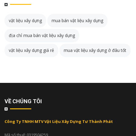
vật liệu xây dựng
mua bán vật liệu xây dựng
địa chỉ mua bán vật liệu xây dựng
vật liệu xây dựng giá rẻ
mua vật liệu xây dựng ở đâu tốt
VỀ CHÚNG TÔI
Công Ty TNHH MTV Vật Liệu Xây Dựng Tư Thành Phát
Mã số thuế: 0319504259