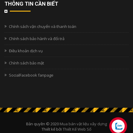
THÔNG TIN CẦN BIẾT
Chính sách vận chuyển và thanh toán
Chính sách bảo hành và đổi trả
Điều khoản dịch vụ
Chính sách bảo mật
SocialFacebook fanpage
Bản quyền © 2020
Mua bán vật liệu xây dựng
Thiết kế bởi
Thiết Kế Web Số