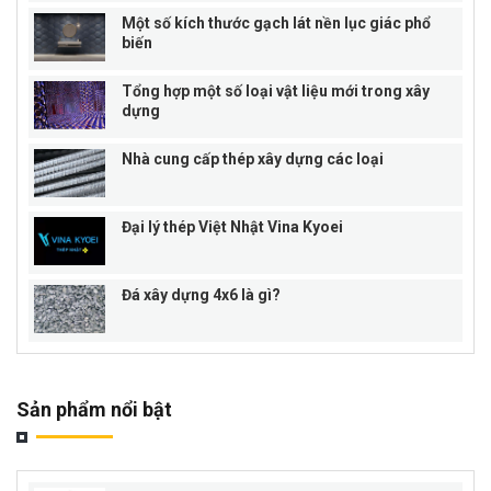
Một số kích thước gạch lát nền lục giác phổ
biến
Tổng hợp một số loại vật liệu mới trong xây
dựng
Nhà cung cấp thép xây dựng các loại
Đại lý thép Việt Nhật Vina Kyoei
Đá xây dựng 4x6 là gì?
Sản phẩm nổi bật