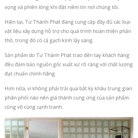
vọng và phiền lòng khi đặt niềm tin nơi chúng tôi.
Hiện tại, Tư Thành Phát đang cung cấp đầy đủ các loại
vật liệu xây dựng hỗ trợ cho quá trình hoàn thiện phần
thô, trong đó có cả gạch kính lấy sáng.
Sản phẩm do Tư Thành Phát trao đến tay khách hàng
đều đảm bảo nguồn gốc xuất xứ rõ ràng với chất lượng
đạt chuẩn chính hãng.
Hơn nữa, vì không phải trải qua bất kỳ khâu trung gian
phân phối nào nên giá thành cung ứng của sản phẩm
cũng vô cùng cạnh tranh.