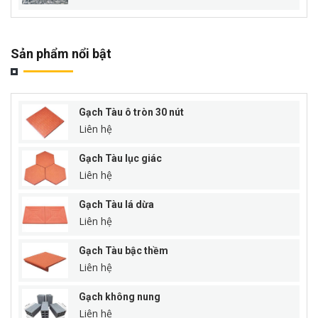
Sản phẩm nổi bật
Gạch Tàu ô tròn 30 nút
Liên hệ
Gạch Tàu lục giác
Liên hệ
Gạch Tàu lá dừa
Liên hệ
Gạch Tàu bậc thềm
Liên hệ
Gạch không nung
Liên hệ