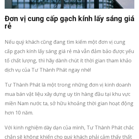
Đơn vị cung cấp gạch kính lấy sáng giá
rẻ
Nếu quý khách cũng đang tìm kiếm một đơn vị cung
cấp gạch kính lấy sáng giá rẻ mà vẫn đảm bảo được yếu
tố chất lượng, thì hãy dành chút ít thời gian tham khảo
dịch vụ của Tư Thành Phát ngay nhé!
Tư Thành Phát là một trong những đơn vị kinh doanh
mua bán vật liệu xây dựng uy tín hàng đầu tại khu vực
miền Nam nước ta, sở hữu khoảng thời gian hoạt động
hơn 10 năm.
Với kinh nghiệm dày dạn của mình, Tư Thành Phát chắc
chắn sẽ không khiến cho quý khách phải cảm thấy thất