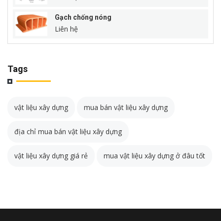
Gạch chống nóng
Liên hệ
Tags
vật liệu xây dựng
mua bán vật liệu xây dựng
địa chỉ mua bán vật liệu xây dựng
vật liệu xây dựng giá rẻ
mua vật liệu xây dựng ở đâu tốt