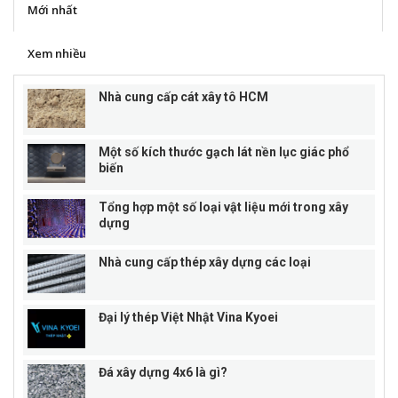
Mới nhất
Xem nhiều
Nhà cung cấp cát xây tô HCM
Một số kích thước gạch lát nền lục giác phổ
biến
Tổng hợp một số loại vật liệu mới trong xây
dựng
Nhà cung cấp thép xây dựng các loại
Đại lý thép Việt Nhật Vina Kyoei
Đá xây dựng 4x6 là gì?