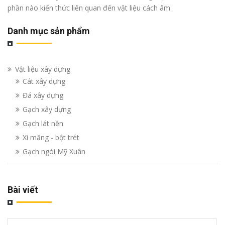
phần nào kiến thức liên quan đến vật liệu cách âm.
Danh mục sản phẩm
Vật liệu xây dựng
Cát xây dựng
Đá xây dựng
Gạch xây dựng
Gạch lát nền
Xi măng - bột trét
Gạch ngói Mỹ Xuân
Bài viết