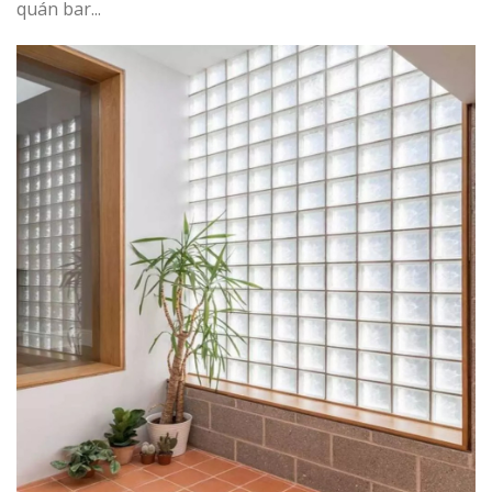
quán bar...