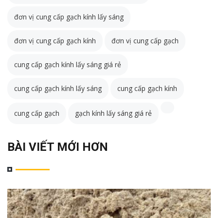
đơn vị cung cấp gạch kính lấy sáng
đơn vị cung cấp gạch kính
đơn vị cung cấp gạch
cung cấp gạch kính lấy sáng giá rẻ
cung cấp gạch kính lấy sáng
cung cấp gạch kính
cung cấp gạch
gạch kính lấy sáng giá rẻ
BÀI VIẾT MỚI HƠN