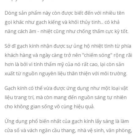
Dòng sản phẩm này còn được biết đến với nhiều tên
gọi khác như gạch kiếng và khối thủy tinh... có khả
năng cách âm - nhiệt cũng như chống thấm cực kỳ tốt.
Sở dĩ gạch kính nhận được sự ủng hộ nhiệt tình từ phía
khách hàng và ngày càng trở nên "chiếm sóng" rộng rãi
hơn là bởi vì tính thẩm mỹ của nó rất cao, lại còn sản
xuất từ nguồn nguyên liệu thân thiện với môi trường.
Gạch kính có thể vừa được ứng dụng như một loại vật
liệu trang trí, mà còn mang đến nguồn sáng tự nhiên
cho không gian sống vô cùng hiệu quả.
Ứng dụng phổ biến nhất của gạch kính lấy sáng là làm
cửa sổ và vách ngăn cầu thang, nhà vệ sinh, văn phòng,