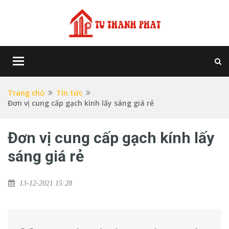
Toggle
navigation
Trang chủ
Tin tức
Đơn vị cung cấp gạch kính lấy sáng giá rẻ
Đơn vị cung cấp gạch kính lấy
sáng giá rẻ
13-12-2021 15:28