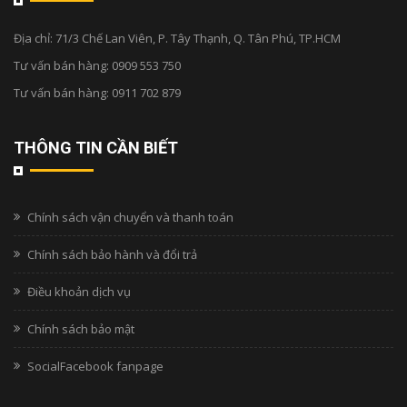
Địa chỉ:
71/3 Chế Lan Viên, P. Tây Thạnh, Q. Tân Phú, TP.HCM
Tư vấn bán hàng:
0909 553 750
Tư vấn bán hàng:
0911 702 879
THÔNG TIN CẦN BIẾT
Chính sách vận chuyển và thanh toán
Chính sách bảo hành và đổi trả
Điều khoản dịch vụ
Chính sách bảo mật
SocialFacebook fanpage