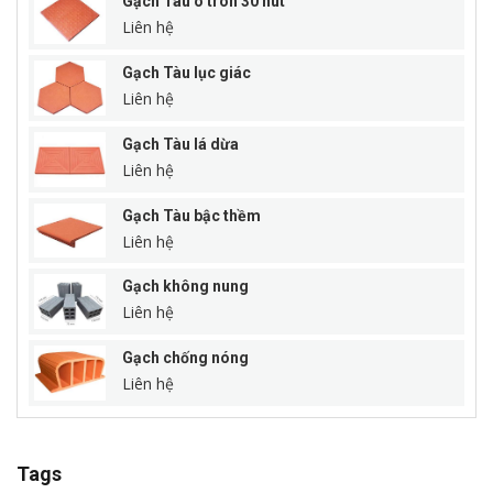
Gạch Tàu ô tròn 30 nút
Liên hệ
Gạch Tàu lục giác
Liên hệ
Gạch Tàu lá dừa
Liên hệ
Gạch Tàu bậc thềm
Liên hệ
Gạch không nung
Liên hệ
Gạch chống nóng
Liên hệ
Tags