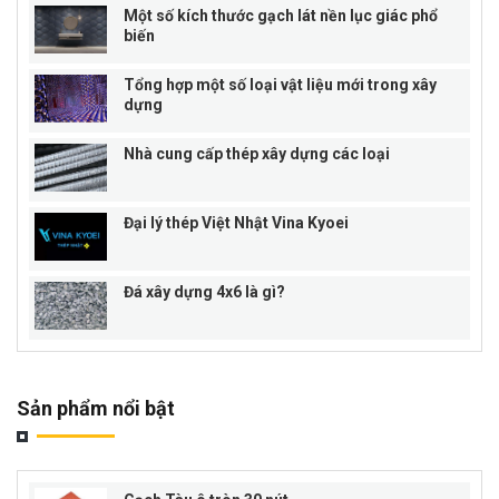
Một số kích thước gạch lát nền lục giác phổ
biến
Tổng hợp một số loại vật liệu mới trong xây
dựng
Nhà cung cấp thép xây dựng các loại
Đại lý thép Việt Nhật Vina Kyoei
Đá xây dựng 4x6 là gì?
Sản phẩm nổi bật