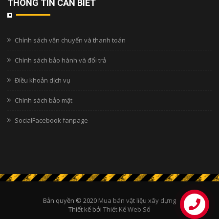
THÔNG TIN CẦN BIẾT
Chính sách vận chuyển và thanh toán
Chính sách bảo hành và đổi trả
Điều khoản dịch vụ
Chính sách bảo mật
SocialFacebook fanpage
Bản quyền © 2020
Mua bán vật liệu xây dựng
Thiết kế bởi
Thiết Kế Web Số