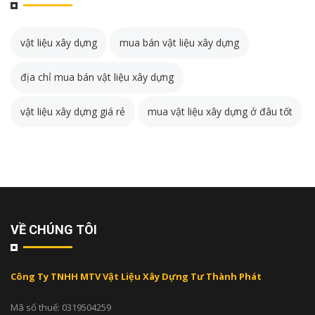
vật liệu xây dựng
mua bán vật liệu xây dựng
địa chỉ mua bán vật liệu xây dựng
vật liệu xây dựng giá rẻ
mua vật liệu xây dựng ở đâu tốt
VỀ CHÚNG TÔI
Công Ty TNHH MTV Vật Liệu Xây Dựng Tư Thành Phát
Mã số thuế: 0319504259