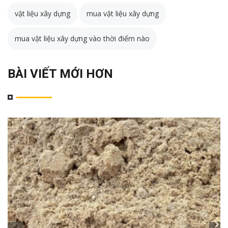
vật liệu xây dựng
mua vật liệu xây dựng
mua vật liệu xây dựng vào thời điểm nào
BÀI VIẾT MỚI HƠN