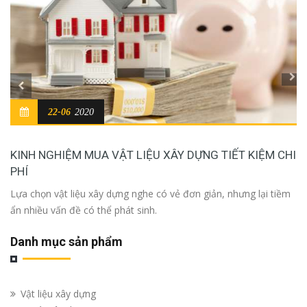
22-06
2020
KINH NGHIỆM MUA VẬT LIỆU XÂY DỰNG TIẾT KIỆM CHI
PHÍ
Lựa chọn vật liệu xây dựng nghe có vẻ đơn giản, nhưng lại tiềm
ẩn nhiều vấn đề có thể phát sinh.
Danh mục sản phẩm
Vật liệu xây dựng