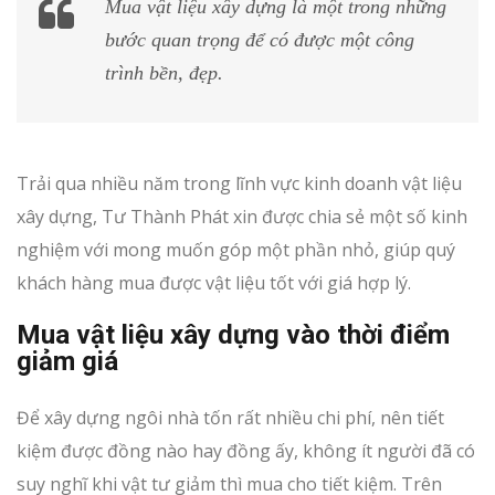
Mua vật liệu xây dựng là một trong những
bước quan trọng để có được một công
trình bền, đẹp.
Trải qua nhiều năm trong lĩnh vực kinh doanh vật liệu
xây dựng, Tư Thành Phát xin được chia sẻ một số kinh
nghiệm với mong muốn góp một phần nhỏ, giúp quý
khách hàng mua được vật liệu tốt với giá hợp lý.
Mua vật liệu xây dựng vào thời điểm
giảm giá
Để xây dựng ngôi nhà tốn rất nhiều chi phí, nên tiết
kiệm được đồng nào hay đồng ấy, không ít người đã có
suy nghĩ khi vật tư giảm thì mua cho tiết kiệm. Trên