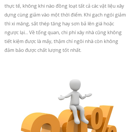
thực tế, không khi nào đồng loạt tất cả các vật liệu xây
dựng cùng giảm vào một thời điểm. Khi gạch ngói giảm
thì xi măng, sắt thép tăng hay sơn bả lên giá hoặc
ngược lại… Về tổng quan, chi phí xây nhà cũng không
tiết kiệm được là mấy, thậm chí ngôi nhà còn không
đảm bảo được chất lượng tốt nhất.