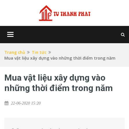
Toggle
navigation
Trang chủ
Tin tức
Mua vật liệu xây dựng vào những thời điểm trong năm
Mua vật liệu xây dựng vào
những thời điểm trong năm
22-06-2020 15:20