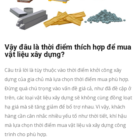
Vậy đâu là thời điểm thích hợp để mua
vật liệu xây dựng?
Câu trả lời là tùy thuộc vào thời điểm khởi công xây
dựng của gia chủ mà lựa chọn thời điểm mua phù hợp.
Đừng quá chú trọng vào vấn đề giá cả, như đã đề cập ở
trên, các loại vật liệu xây dựng sẽ không cùng đồng loạt
hạ giá mà sẽ tăng giảm để bổ trợ nhau. Vì vậy, khách
hàng cần cân nhắc nhiều yếu tố như thời tiết, khí hậu
mà lựa chọn thời điểm mua vật liệu và xây dựng công
trình cho phù hợp.