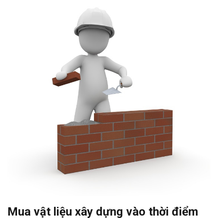
Mua vật liệu xây dựng vào thời điểm