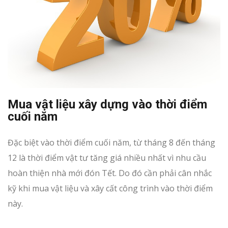
Mua vật liệu xây dựng vào thời điểm
cuối năm
Đặc biệt vào thời điểm cuối năm, từ tháng 8 đến tháng
12 là thời điểm vật tư tăng giá nhiều nhất vì nhu cầu
hoàn thiện nhà mới đón Tết. Do đó cần phải cân nhắc
kỹ khi mua vật liệu và xây cất công trình vào thời điểm
này.