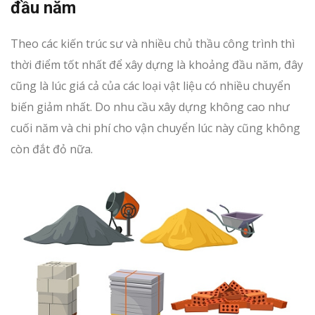
đầu năm
Theo các kiến trúc sư và nhiều chủ thầu công trình thì
thời điểm tốt nhất để xây dựng là khoảng đầu năm, đây
cũng là lúc giá cả của các loại vật liệu có nhiều chuyển
biến giảm nhất. Do nhu cầu xây dựng không cao như
cuối năm và chi phí cho vận chuyển lúc này cũng không
còn đắt đỏ nữa.