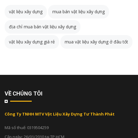
vật liệu xây dựng
mua bán vật liệu xây dựng
địa chỉ mua bán vật liệu xây dựng
vật liệu xây dựng giá rẻ
mua vật liệu xây dựng ở đâu tốt
VỀ CHÚNG TÔI
Công Ty TNHH MTV Vật Liệu Xây Dựng Tư Thành Phát
Mã số thuế: 0319504259
Cấp ngày: 26/01/2010 tại TP.HCM