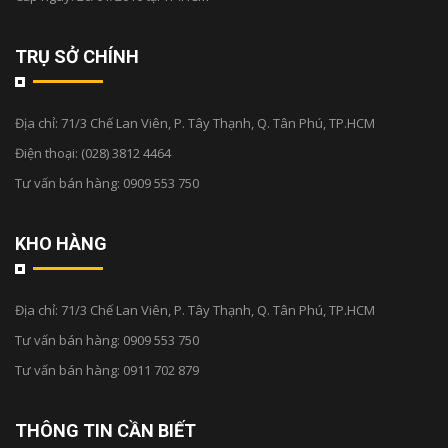
TRỤ SỞ CHÍNH
Địa chỉ:
71/3 Chế Lan Viên, P. Tây Thạnh, Q. Tân Phú, TP.HCM
Điện thoại:
(028) 3812 4464
Tư vấn bán hàng:
0909 553 750
KHO HÀNG
Địa chỉ:
71/3 Chế Lan Viên, P. Tây Thạnh, Q. Tân Phú, TP.HCM
Tư vấn bán hàng:
0909 553 750
Tư vấn bán hàng:
0911 702 879
THÔNG TIN CẦN BIẾT