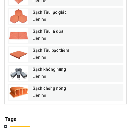
Liên hệ
Gạch Tàu lục giác
Liên hệ
Gạch Tàu lá dừa
Liên hệ
Gạch Tàu bậc thềm
Liên hệ
Gạch không nung
Liên hệ
Gạch chống nóng
Liên hệ
Tags