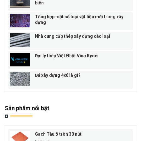
biến
Tổng hợp một số loại vật liệu mới trong xây
dựng
Nhà cung cấp thép xây dựng các loại
Đại lý thép Việt Nhật Vina Kyoei
Đá xây dựng 4x6 là gì?
Sản phẩm nổi bật
Gạch Tàu ô tròn 30 nút