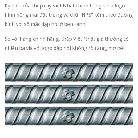
Ký hiệu của thép cây Việt Nhật chính hãng sẽ là logo
hình bông mai đặc trưng và chữ "HPS" kèm theo đường
kính với số mác dập nổi ở bên cạnh.
So với hàng chính hãng, thép Việt Nhật giả thường có
nhiều ba via với logo dập nổi không rõ ràng, mờ nét.