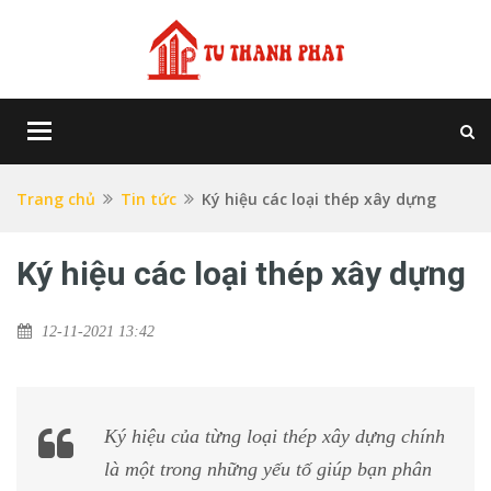
Toggle
navigation
Trang chủ
Tin tức
Ký hiệu các loại thép xây dựng
Ký hiệu các loại thép xây dựng
12-11-2021 13:42
Ký hiệu của từng loại thép xây dựng chính
là một trong những yếu tố giúp bạn phân