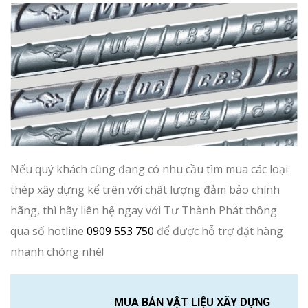
Nếu quý khách cũng đang có nhu cầu tìm mua các loại
thép xây dựng kể trên với chất lượng đảm bảo chính
hãng, thì hãy liên hệ ngay với Tư Thành Phát thông
qua số hotline
0909 553 750
để được hỗ trợ đặt hàng
nhanh chóng nhé!
MUA BÁN VẬT LIỆU XÂY DỰNG