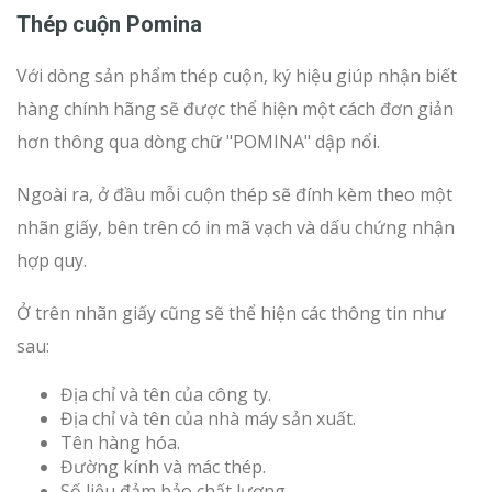
Thép cuộn Pomina
Với dòng sản phẩm thép cuộn, ký hiệu giúp nhận biết
hàng chính hãng sẽ được thể hiện một cách đơn giản
hơn thông qua dòng chữ "POMINA" dập nổi.
Ngoài ra, ở đầu mỗi cuộn thép sẽ đính kèm theo một
nhãn giấy, bên trên có in mã vạch và dấu chứng nhận
hợp quy.
Ở trên nhãn giấy cũng sẽ thể hiện các thông tin như
sau:
Địa chỉ và tên của công ty.
Địa chỉ và tên của nhà máy sản xuất.
Tên hàng hóa.
Đường kính và mác thép.
Số liệu đảm bảo chất lượng.