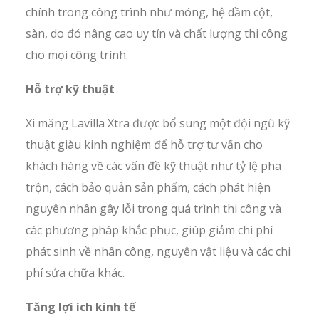
chính trong công trình như móng, hệ dầm cột,
sàn, do đó nâng cao uy tín và chất lượng thi công
cho mọi công trình.
Hỗ trợ kỹ thuật
Xi măng Lavilla Xtra được bổ sung một đội ngũ kỹ
thuật giàu kinh nghiệm để hỗ trợ tư vấn cho
khách hàng về các vấn đề kỹ thuật như tỷ lệ pha
trộn, cách bảo quản sản phẩm, cách phát hiện
nguyên nhân gây lỗi trong quá trình thi công và
các phương pháp khắc phục, giúp giảm chi phí
phát sinh về nhân công, nguyên vật liệu và các chi
phí sửa chữa khác.
Tăng lợi ích kinh tế