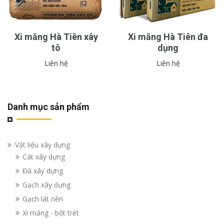
Xi măng Hà Tiên xây
Xi măng Hà Tiên đa
tô
dụng
Liên hệ
Liên hệ
Danh mục sản phẩm
Vật liệu xây dựng
Cát xây dựng
Đá xây dựng
Gạch xây dựng
Gạch lát nền
Xi măng - bột trét