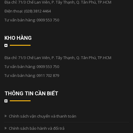
Địa chỉ:
71/3 Chế Lan Viên, P. Tây Thạnh, Q. Tân Phú, TP.HCM
Điện thoại:
(028) 3812 4464
Tư vấn bán hàng:
0909 553 750
KHO HÀNG
Địa chỉ:
71/3 Chế Lan Viên, P. Tây Thạnh, Q. Tân Phú, TP.HCM
Tư vấn bán hàng:
0909 553 750
Tư vấn bán hàng:
0911 702 879
THÔNG TIN CẦN BIẾT
Chính sách vận chuyển và thanh toán
Chính sách bảo hành và đổi trả