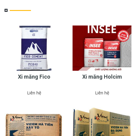
Xi măng Fico
Xi măng Holcim
Liên hệ
Liên hệ