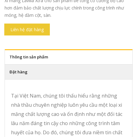
Xi măng Lavilla Xtra cho sản phẩm bê tông có cường độ cao
hơn đảm bảo chất lượng chịu lực chính trong công trình như
móng, hệ dầm cột, sàn.
Liên hệ đặt hàng
Thông tin sản phẩm
Đặt hàng
Tại Việt Nam, chúng tôi thấu hiểu rằng những
nhà thầu chuyên nghiệp luôn yêu cầu một loại xi
măng chất lượng cao và ổn định như một đối tác
lâu năm đáng tin cậy cho những công trình tâm
huyết của họ. Do đó, chúng tôi đưa niềm tin chất