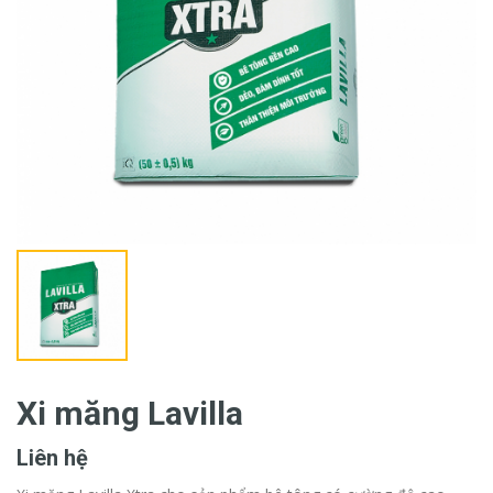
Xi măng Lavilla
Liên hệ