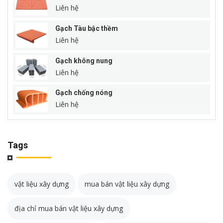
Liên hệ
Gạch Tàu bậc thềm
Liên hệ
Gạch không nung
Liên hệ
Gạch chống nóng
Liên hệ
Tags
vật liệu xây dựng
mua bán vật liệu xây dựng
địa chỉ mua bán vật liệu xây dựng