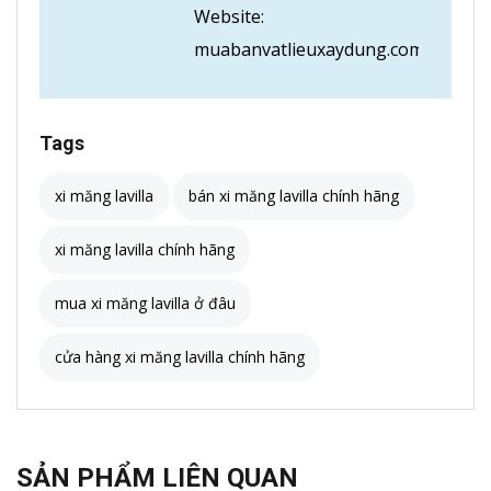
Website:
muabanvatlieuxaydung.com
Tags
xi măng lavilla
bán xi măng lavilla chính hãng
xi măng lavilla chính hãng
mua xi măng lavilla ở đâu
cửa hàng xi măng lavilla chính hãng
SẢN PHẨM LIÊN QUAN