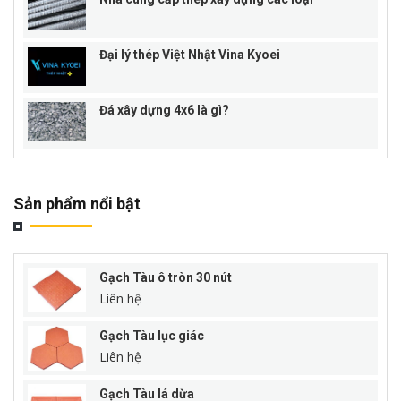
Đại lý thép Việt Nhật Vina Kyoei
Đá xây dựng 4x6 là gì?
Sản phẩm nổi bật
Gạch Tàu ô tròn 30 nút
Liên hệ
Gạch Tàu lục giác
Liên hệ
Gạch Tàu lá dừa