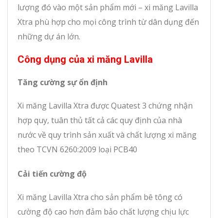
lượng đó vào một sản phẩm mới – xi măng Lavilla
Xtra phù hợp cho mọi công trình từ dân dụng đến
những dự án lớn.
Công dụng của xi măng Lavilla
Tăng cường sự ổn định
Xi măng Lavilla Xtra được Quatest 3 chứng nhận
hợp quy, tuân thủ tất cả các quy định của nhà
nước về quy trình sản xuất và chất lượng xi măng
theo TCVN 6260:2009 loại PCB40
Cải tiến cường độ
Xi măng Lavilla Xtra cho sản phẩm bê tông có
cường độ cao hơn đảm bảo chất lượng chịu lực