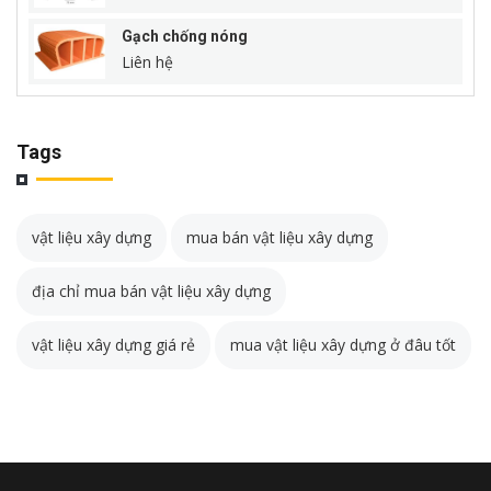
Gạch chống nóng
Liên hệ
Tags
vật liệu xây dựng
mua bán vật liệu xây dựng
địa chỉ mua bán vật liệu xây dựng
vật liệu xây dựng giá rẻ
mua vật liệu xây dựng ở đâu tốt