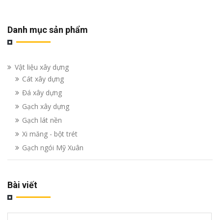
Danh mục sản phẩm
Vật liệu xây dựng
Cát xây dựng
Đá xây dựng
Gạch xây dựng
Gạch lát nền
Xi măng - bột trét
Gạch ngói Mỹ Xuân
Bài viết