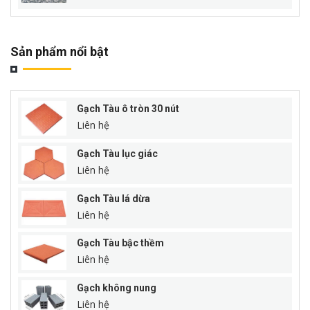
Sản phẩm nổi bật
Gạch Tàu ô tròn 30 nút
Liên hệ
Gạch Tàu lục giác
Liên hệ
Gạch Tàu lá dừa
Liên hệ
Gạch Tàu bậc thềm
Liên hệ
Gạch không nung
Liên hệ