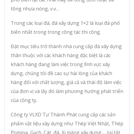
tông nhựa nóng, v.v…
Trong các loại đá, đá xây dựng 1×2 là loại đá phổ
biến nhất trong trong công tác thi công.
Đặt mục tiêu trở thành nhà cung cấp đá xây dựng
thân thuộc với các khách hàng đặc biệt là các
khách hàng đang làm việc trong lĩnh vực xây
dựng, chúng tôi đề cao sự hài lòng của khách
hàng đối với chất lượng, giá cả và thái độ làm việc
của đơn vị và lấy đó làm phương hướng phát triển
của công ty.
Công ty VLXD Tư Thành Phát cung cấp các sản
phẩm vật liệu xây dựng như Thép Việt Nhật, Thép
Pomina, Gạch, Cát, đá, Xi măng xây dựng,… tại tất