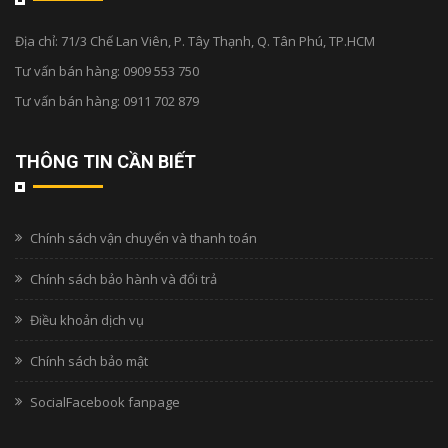
Địa chỉ:
71/3 Chế Lan Viên, P. Tây Thạnh, Q. Tân Phú, TP.HCM
Tư vấn bán hàng:
0909 553 750
Tư vấn bán hàng:
0911 702 879
THÔNG TIN CẦN BIẾT
Chính sách vận chuyển và thanh toán
Chính sách bảo hành và đổi trả
Điều khoản dịch vụ
Chính sách bảo mật
SocialFacebook fanpage