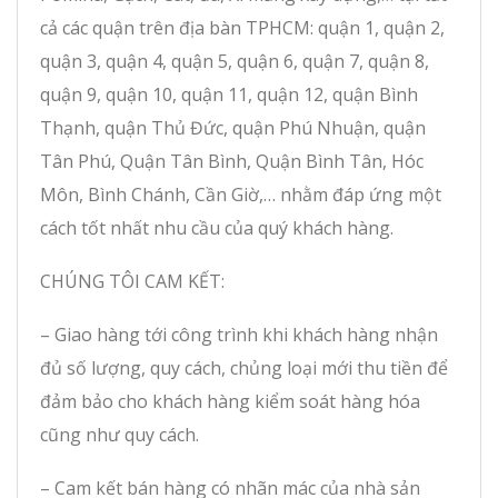
cả các quận trên địa bàn TPHCM: quận 1, quận 2,
quận 3, quận 4, quận 5, quận 6, quận 7, quận 8,
quận 9, quận 10, quận 11, quận 12, quận Bình
Thạnh, quận Thủ Đức, quận Phú Nhuận, quận
Tân Phú, Quận Tân Bình, Quận Bình Tân, Hóc
Môn, Bình Chánh, Cần Giờ,… nhằm đáp ứng một
cách tốt nhất nhu cầu của quý khách hàng.
CHÚNG TÔI CAM KẾT:
– Giao hàng tới công trình khi khách hàng nhận
đủ số lượng, quy cách, chủng loại mới thu tiền để
đảm bảo cho khách hàng kiểm soát hàng hóa
cũng như quy cách.
– Cam kết bán hàng có nhãn mác của nhà sản