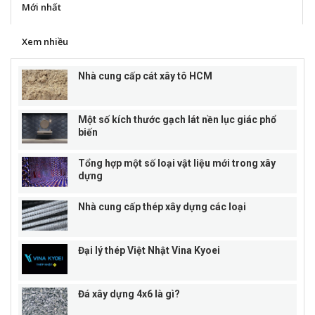
Mới nhất
Xem nhiều
Nhà cung cấp cát xây tô HCM
Một số kích thước gạch lát nền lục giác phổ
biến
Tổng hợp một số loại vật liệu mới trong xây
dựng
Nhà cung cấp thép xây dựng các loại
Đại lý thép Việt Nhật Vina Kyoei
Đá xây dựng 4x6 là gì?