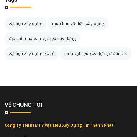
vật liệu xây dựng
mua bán vật liệu xây dựng
địa chỉ mua bán vật liệu xây dựng
vật liệu xây dựng giá rẻ
mua vật liệu xây dựng ở đâu tốt
VỀ CHÚNG TÔI
Công Ty TNHH MTV Vật Liệu Xây Dựng Tư Thành Phát