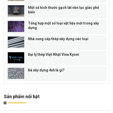
Một số kích thước gạch lát nền lục giác phổ
biến
Tổng hợp một số loại vật liệu mới trong xây
dựng
Nhà cung cấp thép xây dựng các loại
Đại lý thép Việt Nhật Vina Kyoei
Đá xây dựng 4x6 là gì?
Sản phẩm nổi bật