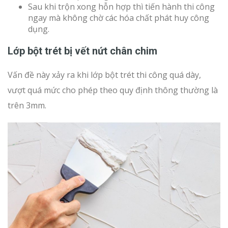
Sau khi trộn xong hỗn hợp thì tiến hành thi công
ngay mà không chờ các hóa chất phát huy công
dụng.
Lớp bột trét bị vết nứt chân chim
Vấn đề này xảy ra khi lớp bột trét thi công quá dày,
vượt quá mức cho phép theo quy định thông thường là
trên 3mm.