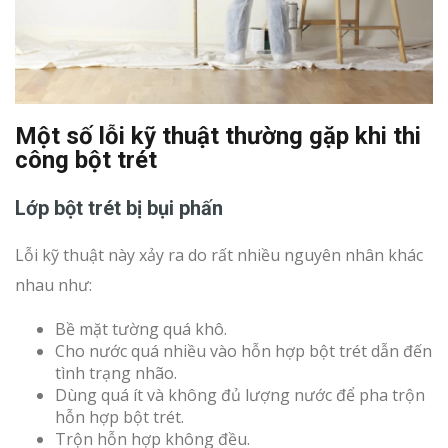
Một số lỗi kỹ thuật thường gặp khi thi
công bột trét
Lớp bột trét bị bụi phấn
Lỗi kỹ thuật này xảy ra do rất nhiều nguyên nhân khác
nhau như:
Bề mặt tường quá khô.
Cho nước quá nhiều vào hỗn hợp bột trét dẫn đến
tình trạng nhão.
Dùng quá ít và không đủ lượng nước để pha trộn
hỗn hợp bột trét.
Trộn hỗn hợp không đều.