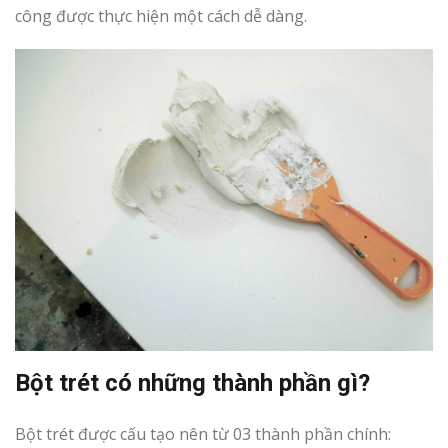
công được thực hiện một cách dễ dàng.
Bột trét có những thành phần gì?
Bột trét được cấu tạo nên từ 03 thành phần chính: