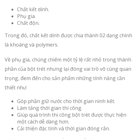
Chất kết dính.
Phụ gia.
Chất độn.
Trong đó, chất kết dính được chia thành 02 dạng chính
là khoáng và polymers.
Về phụ gia, chúng chiếm một tỷ lệ rất nhỏ trong thành
phần của bột trét nhưng lại đóng vai trò vô cùng quan
trọng, đem đến cho sản phẩm những tính năng cần
thiết như:
Góp phần giữ nước cho thời gian ninh kết.
Làm tăng thời gian thi công.
Giúp quá trình thi công bột trét được thực hiện
một cách dễ dàng hơn.
Cải thiện đặc tính và thời gian đóng rắn.