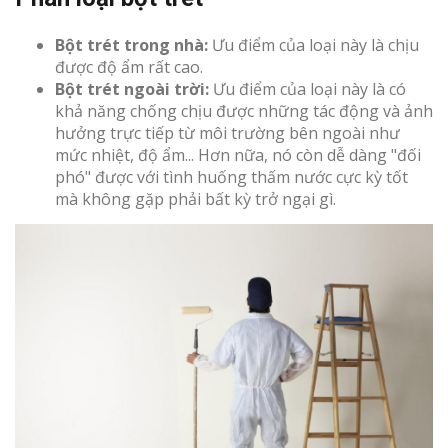
Bột trét trong nhà:
Ưu điểm của loại này là chịu
được độ ẩm rất cao.
Bột trét ngoài trời:
Ưu điểm của loại này là có
khả năng chống chịu được những tác động và ảnh
hưởng trực tiếp từ môi trường bên ngoài như
mức nhiệt, độ ẩm... Hơn nữa, nó còn dễ dàng "đối
phó" được với tình huống thấm nước cực kỳ tốt
mà không gặp phải bất kỳ trở ngại gì.