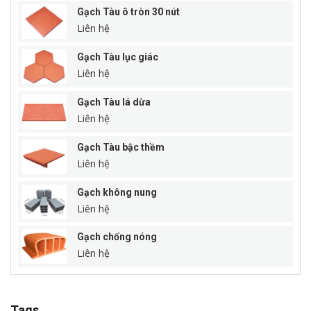
Gạch Tàu ô tròn 30 nút
Liên hệ
Gạch Tàu lục giác
Liên hệ
Gạch Tàu lá dừa
Liên hệ
Gạch Tàu bậc thềm
Liên hệ
Gạch không nung
Liên hệ
Gạch chống nóng
Liên hệ
Tags