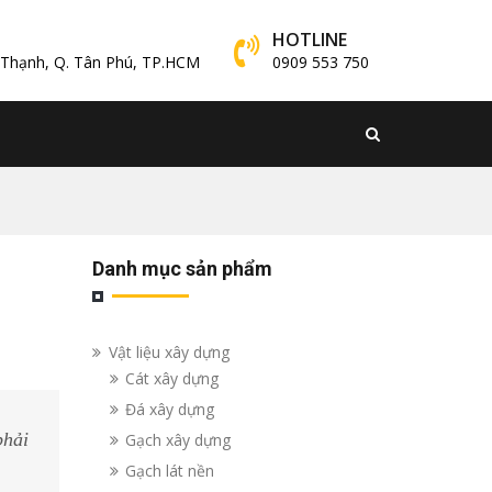
HOTLINE
y Thạnh, Q. Tân Phú, TP.HCM
0909 553 750
Danh mục sản phẩm
Vật liệu xây dựng
Cát xây dựng
Đá xây dựng
phải
Gạch xây dựng
Gạch lát nền