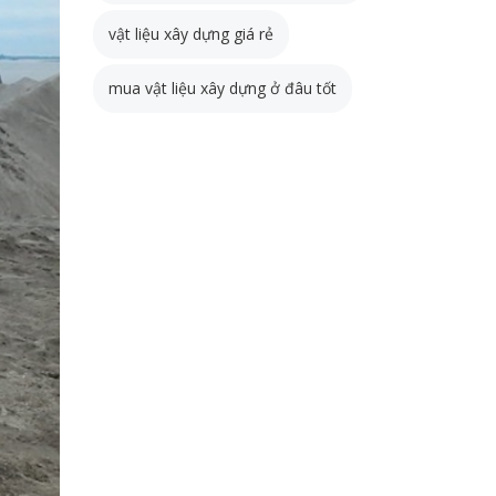
vật liệu xây dựng giá rẻ
mua vật liệu xây dựng ở đâu tốt