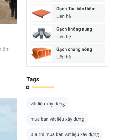
Gạch Tàu bậc thềm
Liên hệ
Gạch không nung
Liên hệ
n 3m.
Gạch chống nóng
Liên hệ
Tags
vật liệu xây dựng
mua bán vật liệu xây dựng
địa chỉ mua bán vật liệu xây dựng