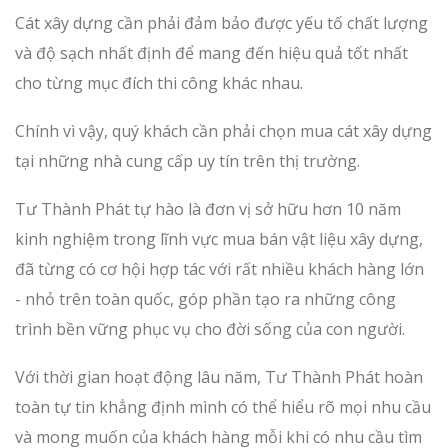
Cát xây dựng cần phải đảm bảo được yếu tố chất lượng
và độ sạch nhất định để mang đến hiệu quả tốt nhất
cho từng mục đích thi công khác nhau.
Chính vì vậy, quý khách cần phải chọn mua cát xây dựng
tại những nhà cung cấp uy tín trên thị trường.
Tư Thành Phát tự hào là đơn vị sở hữu hơn 10 năm
kinh nghiệm trong lĩnh vực mua bán vật liệu xây dựng,
đã từng có cơ hội hợp tác với rất nhiều khách hàng lớn
- nhỏ trên toàn quốc, góp phần tạo ra những công
trình bền vững phục vụ cho đời sống của con người.
Với thời gian hoạt động lâu năm, Tư Thành Phát hoàn
toàn tự tin khẳng định mình có thể hiểu rõ mọi nhu cầu
và mong muốn của khách hàng mỗi khi có nhu cầu tìm