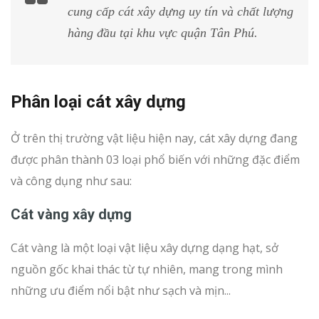
cung cấp cát xây dựng uy tín và chất lượng
hàng đầu tại khu vực quận Tân Phú.
Phân loại cát xây dựng
Ở trên thị trường vật liệu hiện nay, cát xây dựng đang
được phân thành 03 loại phổ biến với những đặc điểm
và công dụng như sau:
Cát vàng xây dựng
Cát vàng là một loại vật liệu xây dựng dạng hạt, sở
nguồn gốc khai thác từ tự nhiên, mang trong mình
những ưu điểm nổi bật như sạch và mịn...