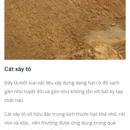
Cát xây tô
Đây là một loại vật liệu xây dựng dạng hạt có độ sạch
gần như tuyệt đối và gần như không lẫn với bất kỳ tạp
chất nào.
Cát xây tô sở hữu đặc trưng kích thước hạt khá nhỏ, rất
mịn và xốp... nên thường được ứng dụng trong quá