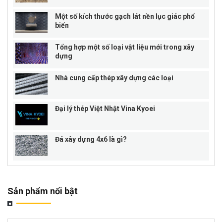
Một số kích thước gạch lát nền lục giác phổ
biến
Tổng hợp một số loại vật liệu mới trong xây
dựng
Nhà cung cấp thép xây dựng các loại
Đại lý thép Việt Nhật Vina Kyoei
Đá xây dựng 4x6 là gì?
Sản phẩm nổi bật