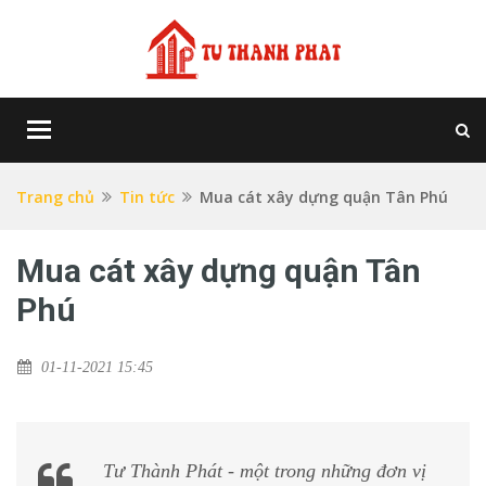
Toggle
navigation
Trang chủ
Tin tức
Mua cát xây dựng quận Tân Phú
Mua cát xây dựng quận Tân
Phú
01-11-2021 15:45
Tư Thành Phát - một trong những đơn vị