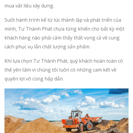
mua vật liệu xây dựng.
Suốt hành trình kể từ lúc thành lập và phát triển của
mình, Tư Thành Phát chưa từng khiến cho bất kỳ một
khách hàng nào phải cảm thấy thất vọng cả về cung
cách phục vụ lẫn chất lượng sản phẩm.
Khi lựa chọn Tư Thành Phát, quý khách hoàn toàn có
thể yên tâm vì chúng tôi luôn có những cam kết về
quyền lợi vô cùng hấp dẫn.