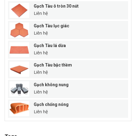
Gạch Tàu ô tròn 30 nút
Liên hệ
Gạch Tàu lục giác
Liên hệ
Gạch Tàu lá dừa
Liên hệ
Gạch Tàu bậc thềm
Liên hệ
Gạch không nung
Liên hệ
Gạch chống nóng
Liên hệ