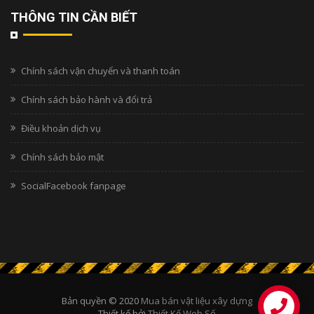
THÔNG TIN CẦN BIẾT
Chính sách vận chuyển và thanh toán
Chính sách bảo hành và đổi trả
Điều khoản dịch vụ
Chính sách bảo mật
SocialFacebook fanpage
Bản quyền © 2020
Mua bán vật liệu xây dựng
Thiết kế bởi
Thiết Kế Web Số