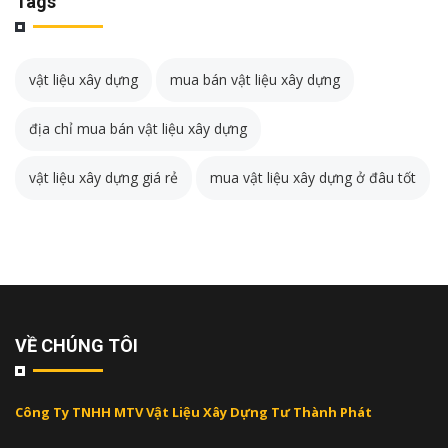
Tags
vật liệu xây dựng
mua bán vật liệu xây dựng
địa chỉ mua bán vật liệu xây dựng
vật liệu xây dựng giá rẻ
mua vật liệu xây dựng ở đâu tốt
VỀ CHÚNG TÔI
Công Ty TNHH MTV Vật Liệu Xây Dựng Tư Thành Phát