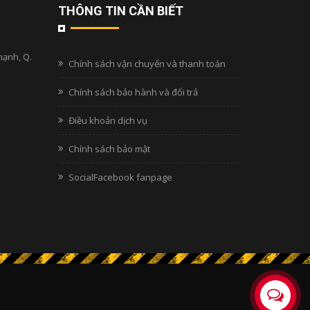
THÔNG TIN CẦN BIẾT
hạnh, Q.
Chính sách vận chuyển và thanh toán
Chính sách bảo hành và đổi trả
Điều khoản dịch vụ
Chính sách bảo mật
SocialFacebook fanpage