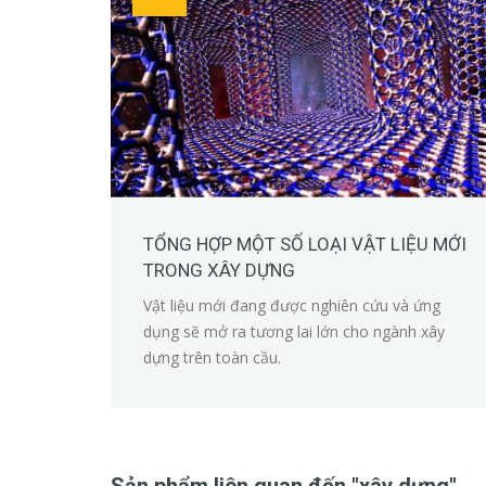
TỔNG HỢP MỘT SỐ LOẠI VẬT LIỆU MỚI
TRONG XÂY DỰNG
Vật liệu mới đang được nghiên cứu và ứng
dụng sẽ mở ra tương lai lớn cho ngành xây
dựng trên toàn cầu.