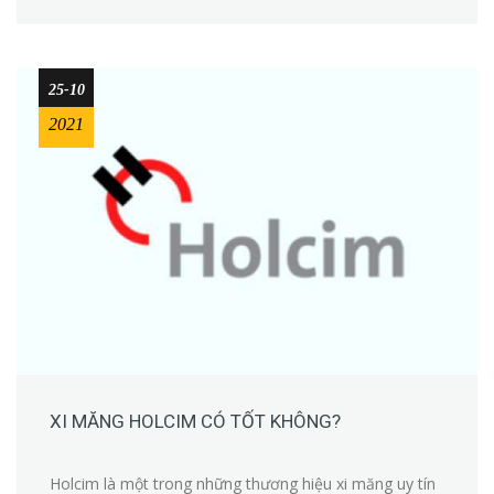
25-10
2021
XI MĂNG HOLCIM CÓ TỐT KHÔNG?
Holcim là một trong những thương hiệu xi măng uy tín