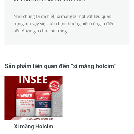
Như chúng ta đã biết, xi măng là một vật liệu quan
trọng, do vậy việc lựa chọn thương hiệu cũng là điều
nên được gia chủ chú trọng.
Sản phẩm liên quan đến "xi măng holcim"
Xi măng Holcim