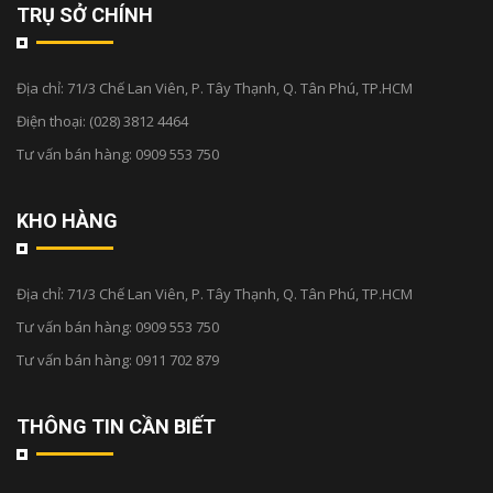
TRỤ SỞ CHÍNH
Địa chỉ:
71/3 Chế Lan Viên, P. Tây Thạnh, Q. Tân Phú, TP.HCM
Điện thoại:
(028) 3812 4464
Tư vấn bán hàng:
0909 553 750
KHO HÀNG
Địa chỉ:
71/3 Chế Lan Viên, P. Tây Thạnh, Q. Tân Phú, TP.HCM
Tư vấn bán hàng:
0909 553 750
Tư vấn bán hàng:
0911 702 879
THÔNG TIN CẦN BIẾT