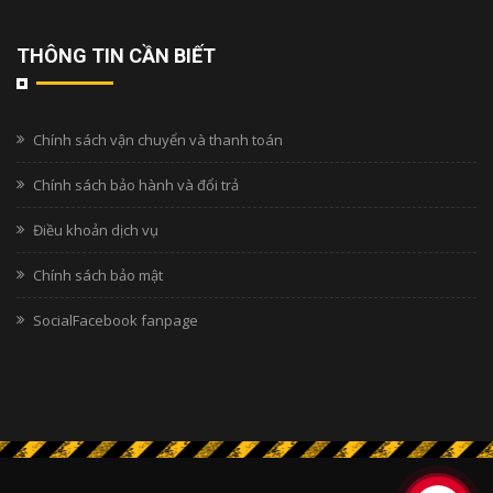
THÔNG TIN CẦN BIẾT
Chính sách vận chuyển và thanh toán
Chính sách bảo hành và đổi trả
Điều khoản dịch vụ
Chính sách bảo mật
SocialFacebook fanpage