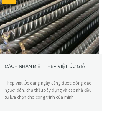
CÁCH NHẬN BIẾT THÉP VIỆT ÚC GIẢ
Thép Việt Úc đang ngày càng được đông đảo
người dân, chủ thầu xây dựng và các nhà đầu
tư lựa chọn cho công trình của mình.