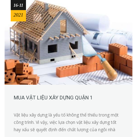
16-11
2021
MUA VẬT LIỆU XÂY DỰNG QUẬN 1
Vật liệu xây dựng là yếu tố không thể thiếu trong một
công trình. Vì vậy, việc lựa chọn vật liệu xây dựng tốt
hay xấu sẽ quyết định đến chất lượng của ngôi nhà