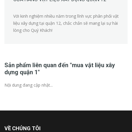
Với kinh nghiệm nhiều năm trong lĩnh vực phân phối vật
liệu xây dựng tại quận 12, chắc chắn sẽ mang lại sự hài
lòng cho Quý Khách!
Sản phẩm liên quan đến "mua vật liệu xây
dựng quận 1"
Nội dung đang cập nhật...
VỀ CHÚNG TÔI