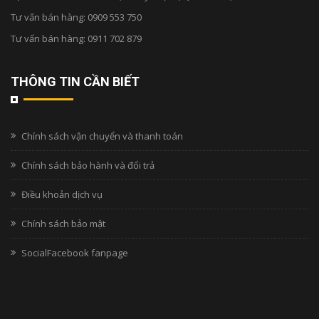
Tư vấn bán hàng:
0909 553 750
Tư vấn bán hàng:
0911 702 879
THÔNG TIN CẦN BIẾT
Chính sách vận chuyển và thanh toán
Chính sách bảo hành và đổi trả
Điều khoản dịch vụ
Chính sách bảo mật
SocialFacebook fanpage