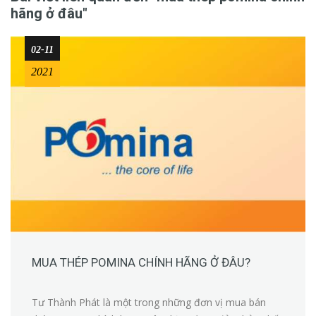
hãng ở đâu"
02-11
2021
MUA THÉP POMINA CHÍNH HÃNG Ở ĐÂU?
Tư Thành Phát là một trong những đơn vị mua bán