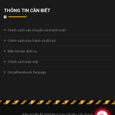
THÔNG TIN CẦN BIẾT
Chính sách vận chuyển và thanh toán
Chính sách bảo hành và đổi trả
Điều khoản dịch vụ
Chính sách bảo mật
SocialFacebook fanpage
Bản quyền © 2020
Mua bán vật liệu xây dựng