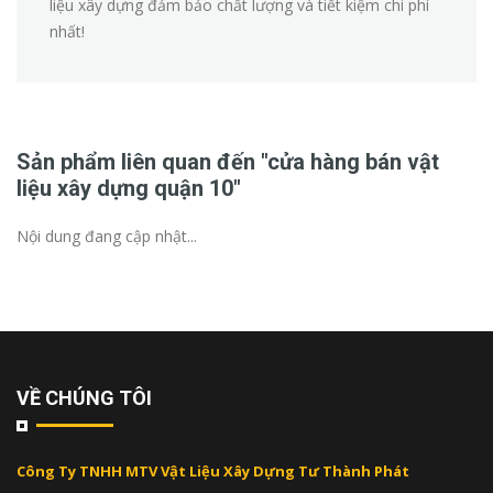
liệu xây dựng đảm bảo chất lượng và tiết kiệm chi phí
nhất!
Sản phẩm liên quan đến "cửa hàng bán vật
liệu xây dựng quận 10"
Nội dung đang cập nhật...
VỀ CHÚNG TÔI
Công Ty TNHH MTV Vật Liệu Xây Dựng Tư Thành Phát