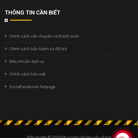
THÔNG TIN CẦN BIẾT
Chính sách vận chuyển và thanh toán
Chính sách bảo hành và đổi trả
Điều khoản dịch vụ
Chính sách bảo mật
SocialFacebook fanpage
Bản quyền © 2020
Mua bán vật liệu xây dựng