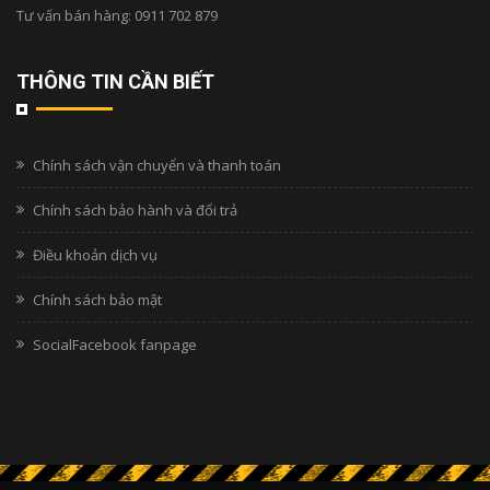
Tư vấn bán hàng:
0911 702 879
THÔNG TIN CẦN BIẾT
Chính sách vận chuyển và thanh toán
Chính sách bảo hành và đổi trả
Điều khoản dịch vụ
Chính sách bảo mật
SocialFacebook fanpage