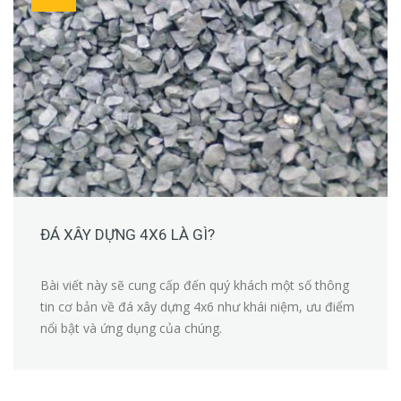
ĐÁ XÂY DỰNG 4X6 LÀ GÌ?
Bài viết này sẽ cung cấp đến quý khách một số thông
tin cơ bản về đá xây dựng 4x6 như khái niệm, ưu điểm
nổi bật và ứng dụng của chúng.